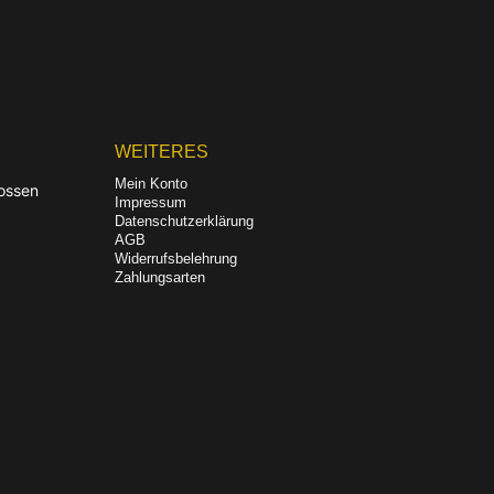
WEITERES
Mein Konto
ossen
Impressum
Datenschutzerklärung
AGB
Widerrufsbelehrung
Zahlungsarten